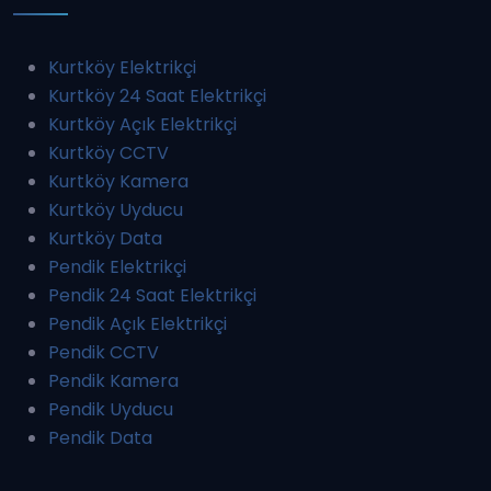
Kurtköy Elektrikçi
Kurtköy 24 Saat Elektrikçi
Kurtköy Açık Elektrikçi
Kurtköy CCTV
Kurtköy Kamera
Kurtköy Uyducu
Kurtköy Data
Pendik Elektrikçi
Pendik 24 Saat Elektrikçi
Pendik Açık Elektrikçi
Pendik CCTV
Pendik Kamera
Pendik Uyducu
Pendik Data