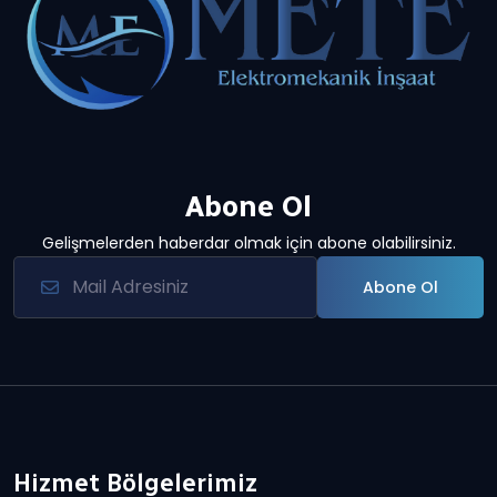
Abone Ol
Gelişmelerden haberdar olmak için abone olabilirsiniz.
Abone Ol
Hizmet Bölgelerimiz