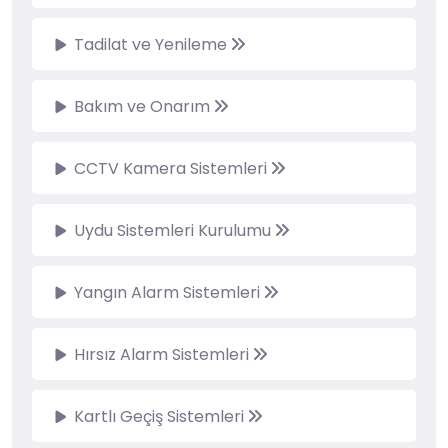
Tadilat ve Yenileme
Bakım ve Onarım
CCTV Kamera Sistemleri
Uydu Sistemleri Kurulumu
Yangın Alarm Sistemleri
Hırsız Alarm Sistemleri
Kartlı Geçiş Sistemleri