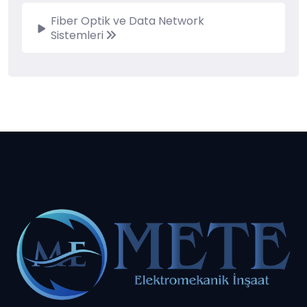
Fiber Optik ve Data Network
Sistemleri