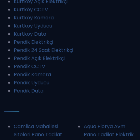
Kurtköy Açık Elektrikçi
Kurtköy CCTV
Kurtköy Kamera
Kurtköy Uyducu
Kurtköy Data
Pendik Elektrikçi
Pendik 24 Saat Elektrikçi
Pendik Açık Elektrikçi
Pendik CCTV
Pendik Kamera
Pendik Uyducu
Pendik Data
Camlica Mahallesi
Aqua Florya Avm
Siteleri Pano Tadilat
Pano Tadilat Elektrik