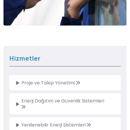
Hizmetler
Proje ve Talep Yönetimi
Enerji Dağıtım ve Güvenlik Sistemleri
Yenilenebilir Enerji Sistemleri