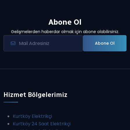
Abone Ol
Gelişmelerden haberdar olmak için abone olabilirsiniz.
Abone Ol
Hizmet Bölgelerimiz
Kurtköy Elektrikçi
Kurtköy 24 Saat Elektrikçi