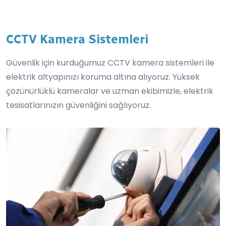
CCTV Kamera Sistemleri
Güvenlik için kurduğumuz CCTV kamera sistemleri ile
elektrik altyapınızı koruma altına alıyoruz. Yüksek
çözünürlüklü kameralar ve uzman ekibimizle, elektrik
tesisatlarınızın güvenliğini sağlıyoruz.