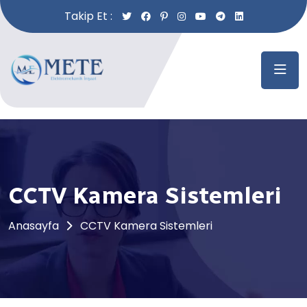
Takip Et :
CCTV Kamera Sistemleri
Anasayfa
CCTV Kamera Sistemleri