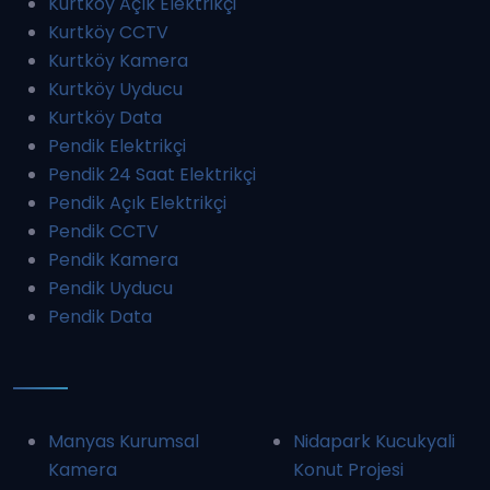
Kurtköy Açık Elektrikçi
Kurtköy CCTV
Kurtköy Kamera
Kurtköy Uyducu
Kurtköy Data
Pendik Elektrikçi
Pendik 24 Saat Elektrikçi
Pendik Açık Elektrikçi
Pendik CCTV
Pendik Kamera
Pendik Uyducu
Pendik Data
Manyas Kurumsal
Nidapark Kucukyali
Kamera
Konut Projesi