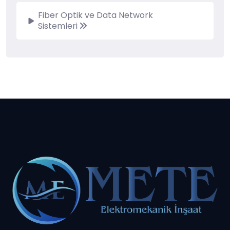
Fiber Optik ve Data Network
Sistemleri