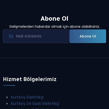
Abone Ol
Gelişmelerden haberdar olmak için abone olabilirsiniz.
Abone Ol
Hizmet Bölgelerimiz
Kurtköy Elektrikçi
Kurtköy 24 Saat Elektrikçi