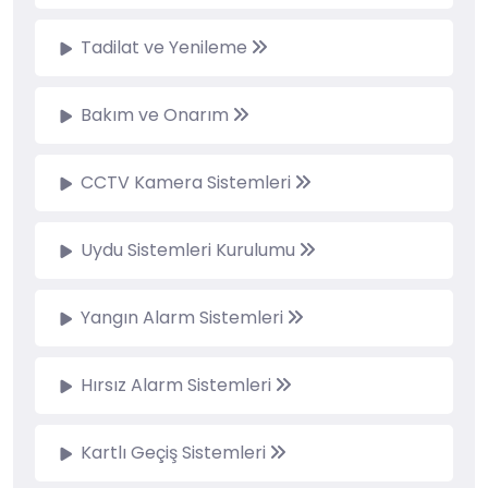
Tadilat ve Yenileme
Bakım ve Onarım
CCTV Kamera Sistemleri
Uydu Sistemleri Kurulumu
Yangın Alarm Sistemleri
Hırsız Alarm Sistemleri
Kartlı Geçiş Sistemleri