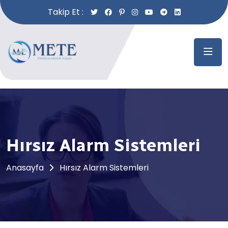
Takip Et :
Hırsız Alarm Sistemleri
Anasayfa
Hırsız Alarm Sistemleri