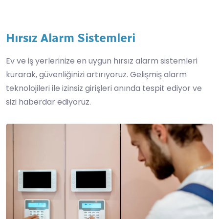
Hırsız Alarm Sistemleri
Ev ve iş yerlerinize en uygun hırsız alarm sistemleri
kurarak, güvenliğinizi artırıyoruz. Gelişmiş alarm
teknolojileri ile izinsiz girişleri anında tespit ediyor ve
sizi haberdar ediyoruz.