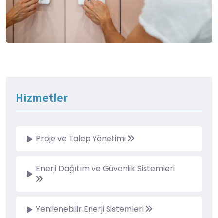
Hizmetler
Proje ve Talep Yönetimi
Enerji Dağıtım ve Güvenlik Sistemleri
Yenilenebilir Enerji Sistemleri