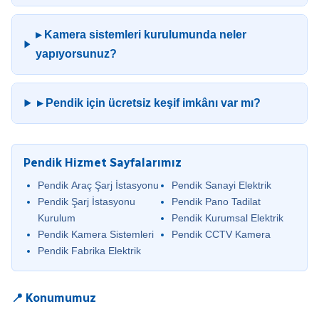
▸ Kamera sistemleri kurulumunda neler
yapıyorsunuz?
▸ Pendik için ücretsiz keşif imkânı var mı?
Pendik Hizmet Sayfalarımız
Pendik Araç Şarj İstasyonu
Pendik Sanayi Elektrik
Pendik Şarj İstasyonu
Pendik Pano Tadilat
Kurulum
Pendik Kurumsal Elektrik
Pendik Kamera Sistemleri
Pendik CCTV Kamera
Pendik Fabrika Elektrik
📍 Konumumuz