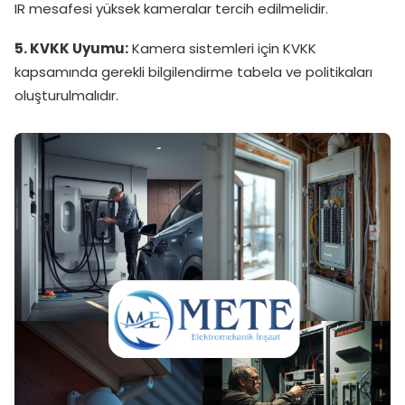
IR mesafesi yüksek kameralar tercih edilmelidir.
5. KVKK Uyumu:
Kamera sistemleri için KVKK
kapsamında gerekli bilgilendirme tabela ve politikaları
oluşturulmalıdır.