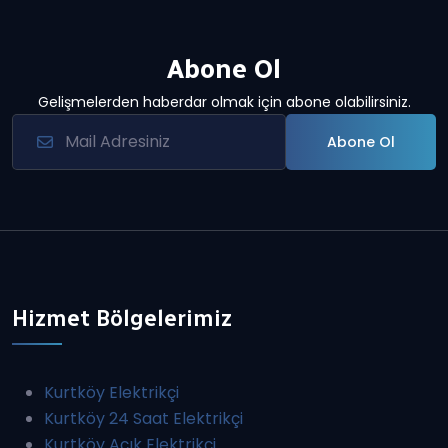
Abone Ol
Gelişmelerden haberdar olmak için abone olabilirsiniz.
Abone Ol
Hizmet Bölgelerimiz
Kurtköy Elektrikçi
Kurtköy 24 Saat Elektrikçi
Kurtköy Açık Elektrikçi