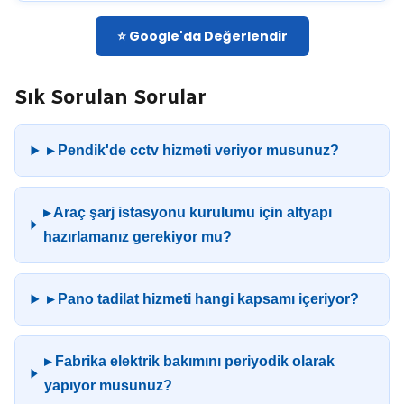
⭐ Google'da Değerlendir
Sık Sorulan Sorular
▸ Pendik'de cctv hizmeti veriyor musunuz?
▸ Araç şarj istasyonu kurulumu için altyapı
hazırlamanız gerekiyor mu?
▸ Pano tadilat hizmeti hangi kapsamı içeriyor?
▸ Fabrika elektrik bakımını periyodik olarak
yapıyor musunuz?