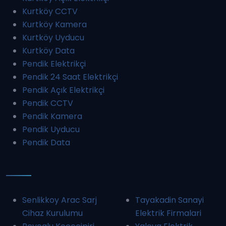
Kurtköy CCTV
Kurtköy Kamera
Kurtköy Uyducu
Kurtköy Data
Pendik Elektrikçi
Pendik 24 Saat Elektrikçi
Pendik Açık Elektrikçi
Pendik CCTV
Pendik Kamera
Pendik Uyducu
Pendik Data
Senlikkoy Arac Sarj
Tayakadin Sanayi
Cihaz Kurulumu
Elektrik Firmalari