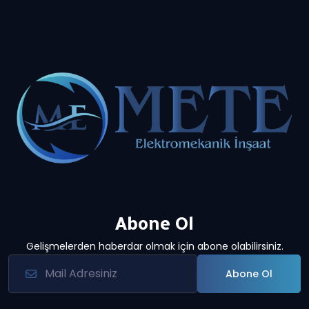
Abone Ol
Gelişmelerden haberdar olmak için abone olabilirsiniz.
Abone Ol