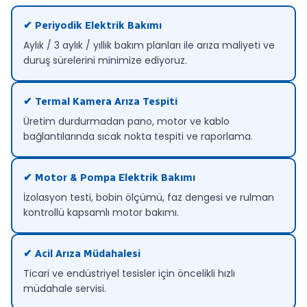
✔ Periyodik Elektrik Bakımı
Aylık / 3 aylık / yıllık bakım planları ile arıza maliyeti ve
duruş sürelerini minimize ediyoruz.
✔ Termal Kamera Arıza Tespiti
Üretim durdurmadan pano, motor ve kablo
bağlantılarında sıcak nokta tespiti ve raporlama.
✔ Motor & Pompa Elektrik Bakımı
İzolasyon testi, bobin ölçümü, faz dengesi ve rulman
kontrollü kapsamlı motor bakımı.
✔ Acil Arıza Müdahalesi
Ticari ve endüstriyel tesisler için öncelikli hızlı
müdahale servisi.