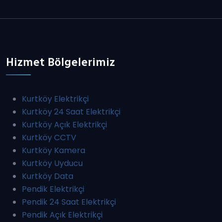
Hizmet Bölgelerimiz
Kurtköy Elektrikçi
Kurtköy 24 Saat Elektrikçi
Kurtköy Açık Elektrikçi
Kurtköy CCTV
Kurtköy Kamera
Kurtköy Uyducu
Kurtköy Data
Pendik Elektrikçi
Pendik 24 Saat Elektrikçi
Pendik Açık Elektrikçi