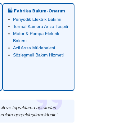
🏭 Fabrika Bakım-Onarım
Periyodik Elektrik Bakımı
Termal Kamera Arıza Tespiti
Motor & Pompa Elektrik
Bakımı
Acil Arıza Müdahalesi
Sözleşmeli Bakım Hizmeti
siti ve topraklama açısından
urulum gerçekleştirmektedir.”