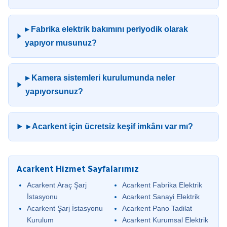
▸ Fabrika elektrik bakımını periyodik olarak
yapıyor musunuz?
▸ Kamera sistemleri kurulumunda neler
yapıyorsunuz?
▸ Acarkent için ücretsiz keşif imkânı var mı?
Acarkent Hizmet Sayfalarımız
Acarkent Araç Şarj
Acarkent Fabrika Elektrik
İstasyonu
Acarkent Sanayi Elektrik
Acarkent Şarj İstasyonu
Acarkent Pano Tadilat
Kurulum
Acarkent Kurumsal Elektrik