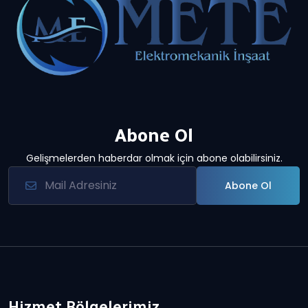
Abone Ol
Gelişmelerden haberdar olmak için abone olabilirsiniz.
Abone Ol
Hizmet Bölgelerimiz