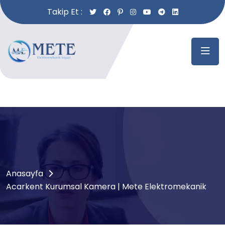
Takip Et :
Anasayfa
Acarkent Kurumsal Kamera | Mete Elektromekanik