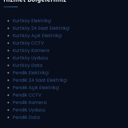
Kurtköy Elektrikçi
Kurtköy 24 Saat Elektrikçi
Kurtköy Açık Elektrikçi
Kurtköy CCTV
Kurtköy Kamera
Kurtköy Uyducu
Kurtköy Data
Pendik Elektrikçi
Pendik 24 Saat Elektrikçi
Pendik Açık Elektrikçi
Pendik CCTV
Pendik Kamera
Pendik Uyducu
Pendik Data