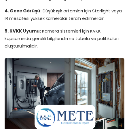
4. Gece Görüşü:
Düşük ışık ortamları için Starlight veya
IR mesafesi yüksek kameralar tercih edilmelidir.
5. KVKK Uyumu:
Kamera sistemleri için KVKK
kapsamında gerekli bilgilendirme tabela ve politikaları
oluşturulmalıdır.