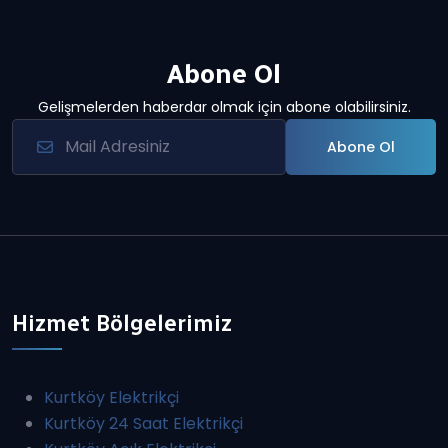
Abone Ol
Gelişmelerden haberdar olmak için abone olabilirsiniz.
Abone Ol
Hizmet Bölgelerimiz
Kurtköy Elektrikçi
Kurtköy 24 Saat Elektrikçi