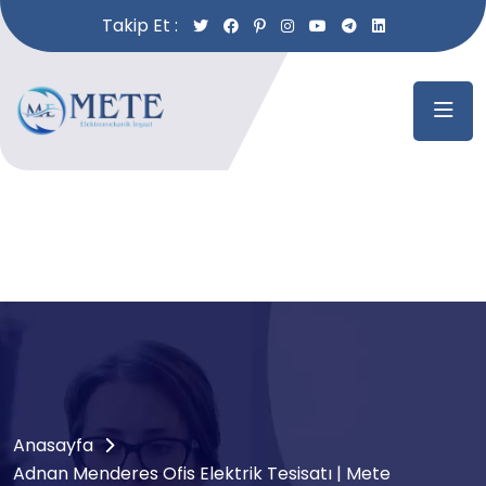
Takip Et :
Anasayfa
Adnan Menderes Ofis Elektrik Tesisatı | Mete