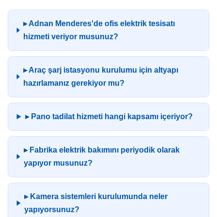
▸ Adnan Menderes'de ofis elektrik tesisatı
hizmeti veriyor musunuz?
▸ Araç şarj istasyonu kurulumu için altyapı
hazırlamanız gerekiyor mu?
▸ Pano tadilat hizmeti hangi kapsamı içeriyor?
▸ Fabrika elektrik bakımını periyodik olarak
yapıyor musunuz?
▸ Kamera sistemleri kurulumunda neler
yapıyorsunuz?