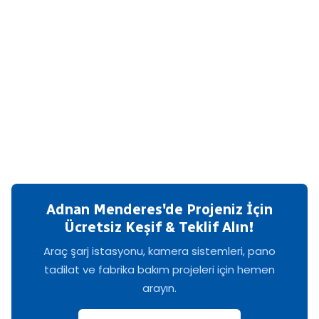
Adnan Menderes'de Projeniz İçin
Ücretsiz Keşif & Teklif Alın!
Araç şarj istasyonu, kamera sistemleri, pano
tadilat ve fabrika bakım projeleri için hemen
arayın.