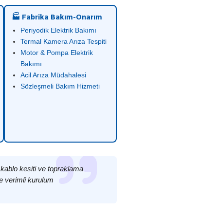
🏭 Fabrika Bakım-Onarım
Periyodik Elektrik Bakımı
Termal Kamera Arıza Tespiti
Motor & Pompa Elektrik
Bakımı
Acil Arıza Müdahalesi
Sözleşmeli Bakım Hizmeti
 kablo kesiti ve topraklama
e verimli kurulum