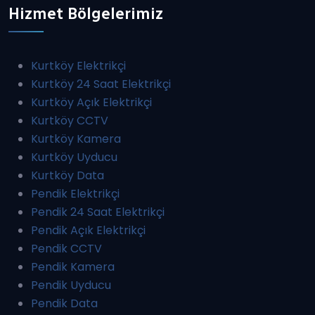
Hizmet Bölgelerimiz
Kurtköy Elektrikçi
Kurtköy 24 Saat Elektrikçi
Kurtköy Açık Elektrikçi
Kurtköy CCTV
Kurtköy Kamera
Kurtköy Uyducu
Kurtköy Data
Pendik Elektrikçi
Pendik 24 Saat Elektrikçi
Pendik Açık Elektrikçi
Pendik CCTV
Pendik Kamera
Pendik Uyducu
Pendik Data