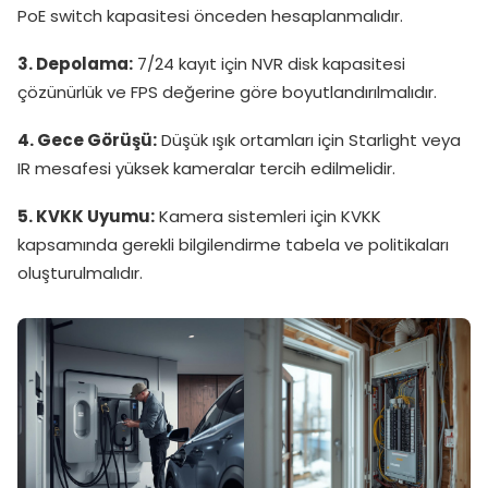
PoE switch kapasitesi önceden hesaplanmalıdır.
3. Depolama:
7/24 kayıt için NVR disk kapasitesi
çözünürlük ve FPS değerine göre boyutlandırılmalıdır.
4. Gece Görüşü:
Düşük ışık ortamları için Starlight veya
IR mesafesi yüksek kameralar tercih edilmelidir.
5. KVKK Uyumu:
Kamera sistemleri için KVKK
kapsamında gerekli bilgilendirme tabela ve politikaları
oluşturulmalıdır.