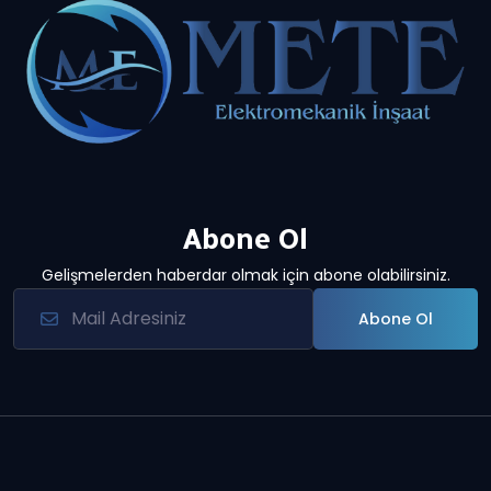
Abone Ol
Gelişmelerden haberdar olmak için abone olabilirsiniz.
Abone Ol