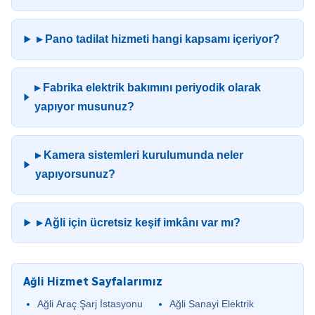
▸ Pano tadilat hizmeti hangi kapsamı içeriyor?
▸ Fabrika elektrik bakımını periyodik olarak
yapıyor musunuz?
▸ Kamera sistemleri kurulumunda neler
yapıyorsunuz?
▸ Ağli için ücretsiz keşif imkânı var mı?
Ağli Hizmet Sayfalarımız
Ağli Araç Şarj İstasyonu
Ağli Sanayi Elektrik