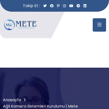
Takip Et :
Anasayfa
Ağli Kamera Sistemleri Kurulumu | Mete