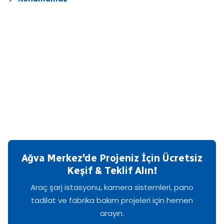
Ağva Merkez'de Projeniz İçin Ücretsiz
Keşif & Teklif Alın!
Araç şarj istasyonu, kamera sistemleri, pano
tadilat ve fabrika bakım projeleri için hemen
arayın.