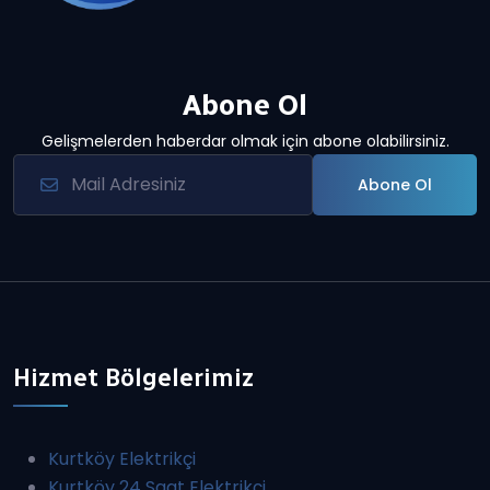
Abone Ol
Gelişmelerden haberdar olmak için abone olabilirsiniz.
Abone Ol
Hizmet Bölgelerimiz
Kurtköy Elektrikçi
Kurtköy 24 Saat Elektrikçi