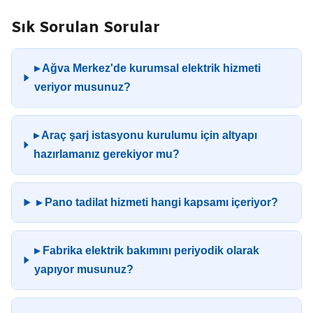
Sık Sorulan Sorular
▸ Ağva Merkez'de kurumsal elektrik hizmeti
veriyor musunuz?
▸ Araç şarj istasyonu kurulumu için altyapı
hazırlamanız gerekiyor mu?
▸ Pano tadilat hizmeti hangi kapsamı içeriyor?
▸ Fabrika elektrik bakımını periyodik olarak
yapıyor musunuz?