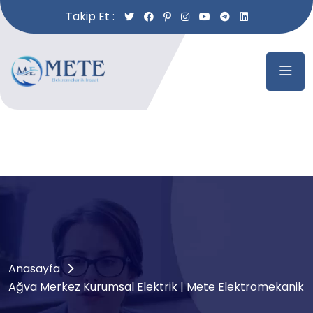
Takip Et :
Anasayfa
Ağva Merkez Kurumsal Elektrik | Mete Elektromekanik