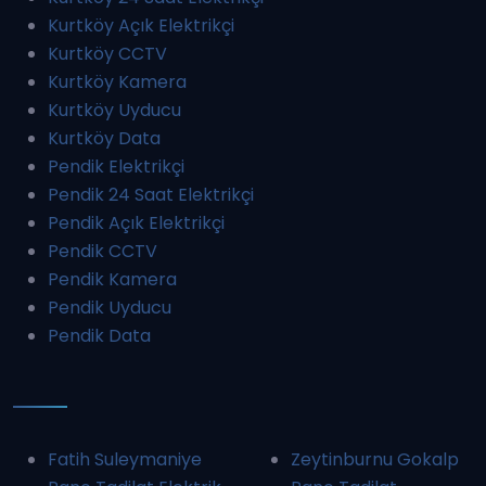
Kurtköy Açık Elektrikçi
Kurtköy CCTV
Kurtköy Kamera
Kurtköy Uyducu
Kurtköy Data
Pendik Elektrikçi
Pendik 24 Saat Elektrikçi
Pendik Açık Elektrikçi
Pendik CCTV
Pendik Kamera
Pendik Uyducu
Pendik Data
Fatih Suleymaniye
Zeytinburnu Gokalp