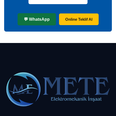
💬 WhatsApp
Online Teklif Al