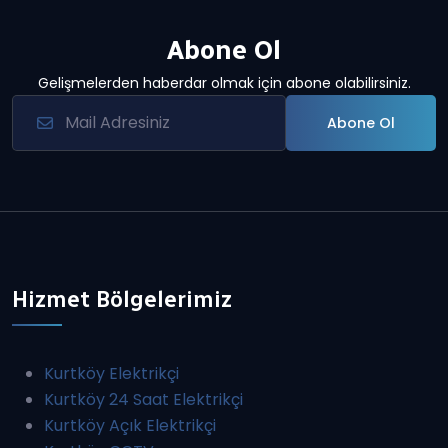
Abone Ol
Gelişmelerden haberdar olmak için abone olabilirsiniz.
Abone Ol
Hizmet Bölgelerimiz
Kurtköy Elektrikçi
Kurtköy 24 Saat Elektrikçi
Kurtköy Açık Elektrikçi