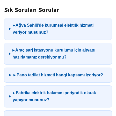
Sık Sorulan Sorular
▸ Ağva Sahili'de kurumsal elektrik hizmeti
veriyor musunuz?
▸ Araç şarj istasyonu kurulumu için altyapı
hazırlamanız gerekiyor mu?
▸ Pano tadilat hizmeti hangi kapsamı içeriyor?
▸ Fabrika elektrik bakımını periyodik olarak
yapıyor musunuz?