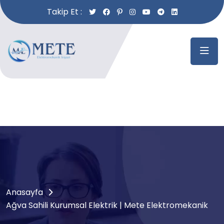
Takip Et :
Anasayfa
Ağva Sahili Kurumsal Elektrik | Mete Elektromekanik