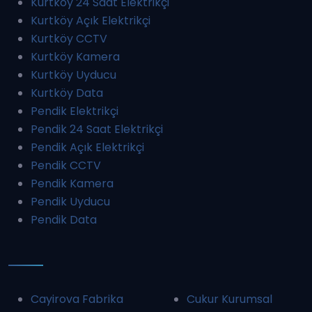
Kurtköy 24 Saat Elektrikçi
Kurtköy Açık Elektrikçi
Kurtköy CCTV
Kurtköy Kamera
Kurtköy Uyducu
Kurtköy Data
Pendik Elektrikçi
Pendik 24 Saat Elektrikçi
Pendik Açık Elektrikçi
Pendik CCTV
Pendik Kamera
Pendik Uyducu
Pendik Data
Cayirova Fabrika
Cukur Kurumsal