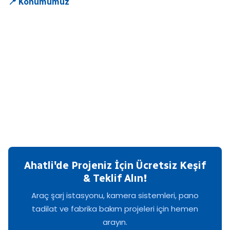
📍 Konumumuz
Ahatli'de Projeniz İçin Ücretsiz Keşif
& Teklif Alın!
Araç şarj istasyonu, kamera sistemleri, pano
tadilat ve fabrika bakım projeleri için hemen
arayın.