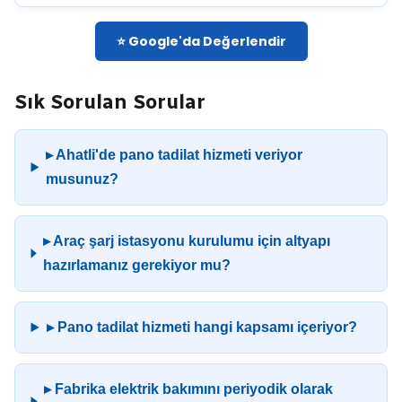
⭐ Google'da Değerlendir
Sık Sorulan Sorular
▸ Ahatli'de pano tadilat hizmeti veriyor
musunuz?
▸ Araç şarj istasyonu kurulumu için altyapı
hazırlamanız gerekiyor mu?
▸ Pano tadilat hizmeti hangi kapsamı içeriyor?
▸ Fabrika elektrik bakımını periyodik olarak