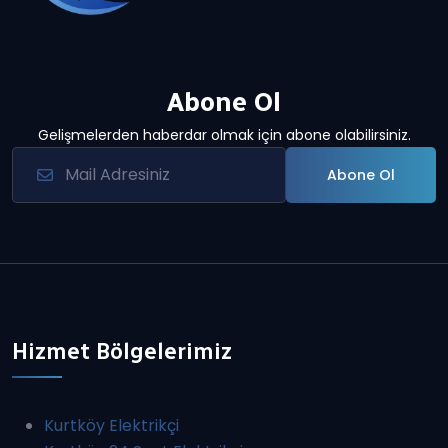
Abone Ol
Gelişmelerden haberdar olmak için abone olabilirsiniz.
Abone Ol
Hizmet Bölgelerimiz
Kurtköy Elektrikçi