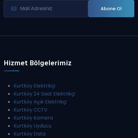
Abone Ol
Hizmet Bölgelerimiz
Kurtköy Elektrikçi
Kurtköy 24 Saat Elektrikçi
Kurtköy Açık Elektrikçi
Kurtköy CCTV
Kurtköy Kamera
Kurtköy Uyducu
Kurtköy Data