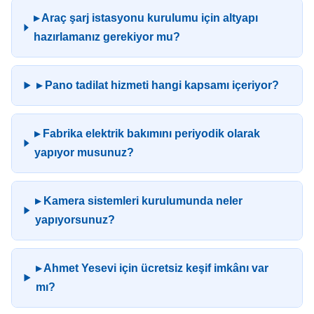
▸ Araç şarj istasyonu kurulumu için altyapı
hazırlamanız gerekiyor mu?
▸ Pano tadilat hizmeti hangi kapsamı içeriyor?
▸ Fabrika elektrik bakımını periyodik olarak
yapıyor musunuz?
▸ Kamera sistemleri kurulumunda neler
yapıyorsunuz?
▸ Ahmet Yesevi için ücretsiz keşif imkânı var
mı?