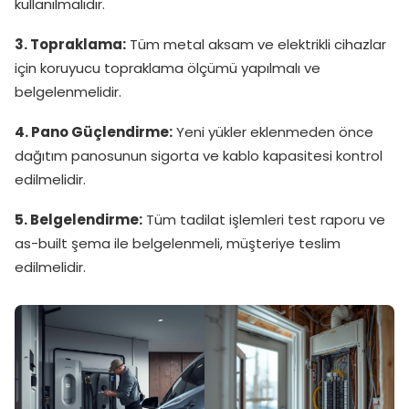
kullanılmalıdır.
3. Topraklama:
Tüm metal aksam ve elektrikli cihazlar
için koruyucu topraklama ölçümü yapılmalı ve
belgelenmelidir.
4. Pano Güçlendirme:
Yeni yükler eklenmeden önce
dağıtım panosunun sigorta ve kablo kapasitesi kontrol
edilmelidir.
5. Belgelendirme:
Tüm tadilat işlemleri test raporu ve
as-built şema ile belgelenmeli, müşteriye teslim
edilmelidir.