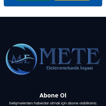
Abone Ol
Gelişmelerden haberdar olmak için abone olabilirsiniz.