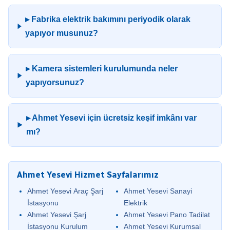
▸ Fabrika elektrik bakımını periyodik olarak
yapıyor musunuz?
▸ Kamera sistemleri kurulumunda neler
yapıyorsunuz?
▸ Ahmet Yesevi için ücretsiz keşif imkânı var
mı?
Ahmet Yesevi Hizmet Sayfalarımız
Ahmet Yesevi Araç Şarj
Ahmet Yesevi Sanayi
İstasyonu
Elektrik
Ahmet Yesevi Şarj
Ahmet Yesevi Pano Tadilat
İstasyonu Kurulum
Ahmet Yesevi Kurumsal