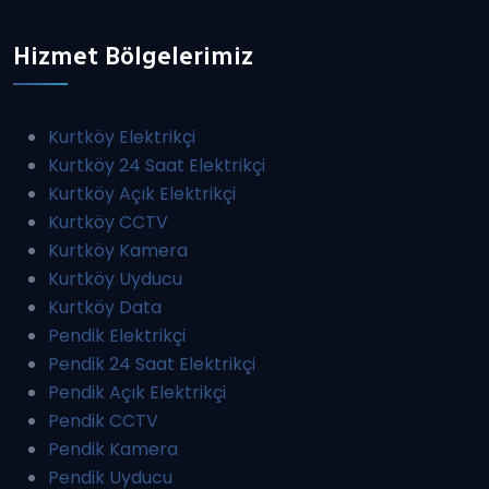
Hizmet Bölgelerimiz
Kurtköy Elektrikçi
Kurtköy 24 Saat Elektrikçi
Kurtköy Açık Elektrikçi
Kurtköy CCTV
Kurtköy Kamera
Kurtköy Uyducu
Kurtköy Data
Pendik Elektrikçi
Pendik 24 Saat Elektrikçi
Pendik Açık Elektrikçi
Pendik CCTV
Pendik Kamera
Pendik Uyducu