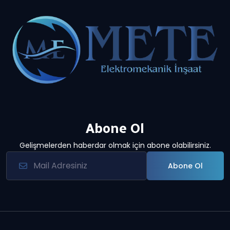
Abone Ol
Gelişmelerden haberdar olmak için abone olabilirsiniz.
Abone Ol