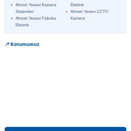
Ahmet Yesevi Kamera
Elektrik
Sistemleri
Ahmet Yesevi CCTV
Ahmet Yesevi Fabrika
Kamera
Elektrik
📍 Konumumuz