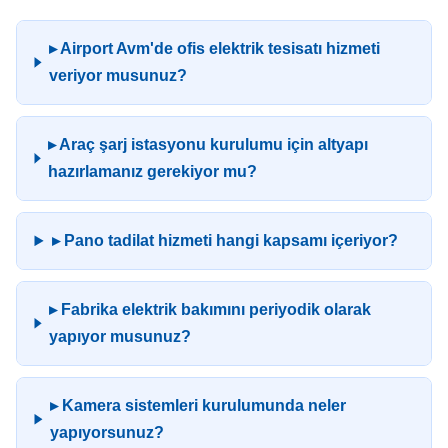
▸ Airport Avm'de ofis elektrik tesisatı hizmeti
veriyor musunuz?
▸ Araç şarj istasyonu kurulumu için altyapı
hazırlamanız gerekiyor mu?
▸ Pano tadilat hizmeti hangi kapsamı içeriyor?
▸ Fabrika elektrik bakımını periyodik olarak
yapıyor musunuz?
▸ Kamera sistemleri kurulumunda neler
yapıyorsunuz?