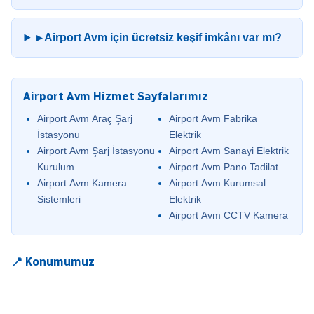
▸ Airport Avm için ücretsiz keşif imkânı var mı?
Airport Avm Hizmet Sayfalarımız
Airport Avm Araç Şarj
Airport Avm Fabrika
İstasyonu
Elektrik
Airport Avm Şarj İstasyonu
Airport Avm Sanayi Elektrik
Kurulum
Airport Avm Pano Tadilat
Airport Avm Kamera
Airport Avm Kurumsal
Sistemleri
Elektrik
Airport Avm CCTV Kamera
📍 Konumumuz