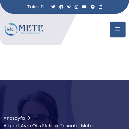
Takip Et :
Anasayfa
Airport Avm Ofis Elektrik Tesisatı | Mete