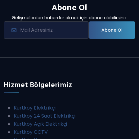
Abone Ol
Gelişmelerden haberdar olmak için abone olabilirsiniz.
Abone Ol
Hizmet Bölgelerimiz
Kurtköy Elektrikçi
Kurtköy 24 Saat Elektrikçi
Kurtköy Açık Elektrikçi
Kurtköy CCTV