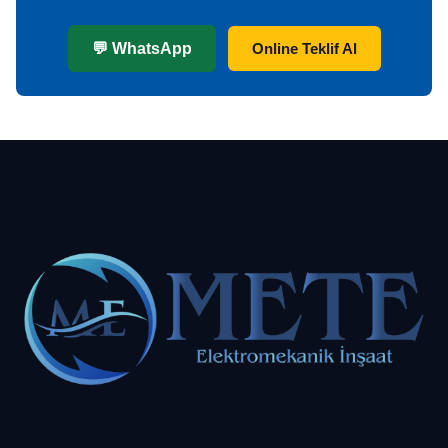
💬 WhatsApp
Online Teklif Al