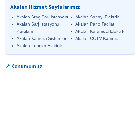
Akalan Hizmet Sayfalarımız
Akalan Araç Şarj İstasyonu
Akalan Sanayi Elektrik
Akalan Şarj İstasyonu
Akalan Pano Tadilat
Kurulum
Akalan Kurumsal Elektrik
Akalan Kamera Sistemleri
Akalan CCTV Kamera
Akalan Fabrika Elektrik
📍 Konumumuz