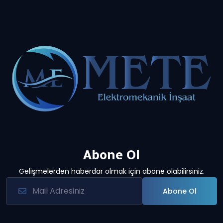
Abone Ol
Gelişmelerden haberdar olmak için abone olabilirsiniz.
Abone Ol