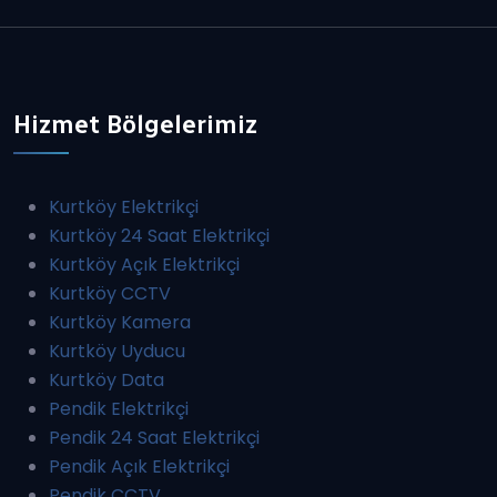
Hizmet Bölgelerimiz
Kurtköy Elektrikçi
Kurtköy 24 Saat Elektrikçi
Kurtköy Açık Elektrikçi
Kurtköy CCTV
Kurtköy Kamera
Kurtköy Uyducu
Kurtköy Data
Pendik Elektrikçi
Pendik 24 Saat Elektrikçi
Pendik Açık Elektrikçi
Pendik CCTV