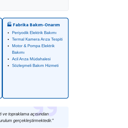
🏭 Fabrika Bakım-Onarım
Periyodik Elektrik Bakımı
Termal Kamera Arıza Tespiti
Motor & Pompa Elektrik
Bakımı
Acil Arıza Müdahalesi
Sözleşmeli Bakım Hizmeti
iti ve topraklama açısından
urulum gerçekleştirmektedir.”