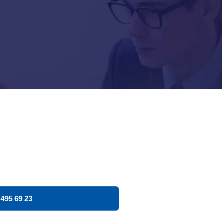
 495 69 23