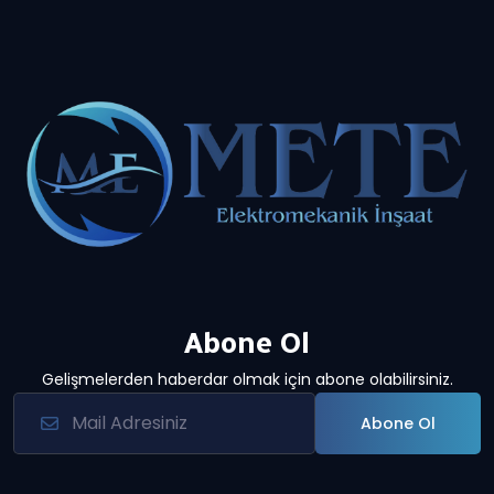
Abone Ol
Gelişmelerden haberdar olmak için abone olabilirsiniz.
Abone Ol