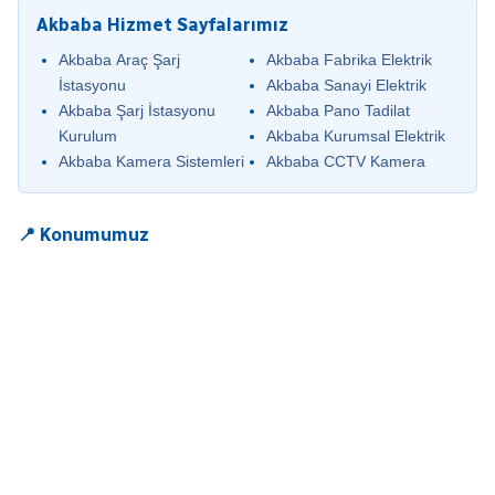
Akbaba Hizmet Sayfalarımız
Akbaba Araç Şarj
Akbaba Fabrika Elektrik
İstasyonu
Akbaba Sanayi Elektrik
Akbaba Şarj İstasyonu
Akbaba Pano Tadilat
Kurulum
Akbaba Kurumsal Elektrik
Akbaba Kamera Sistemleri
Akbaba CCTV Kamera
📍 Konumumuz