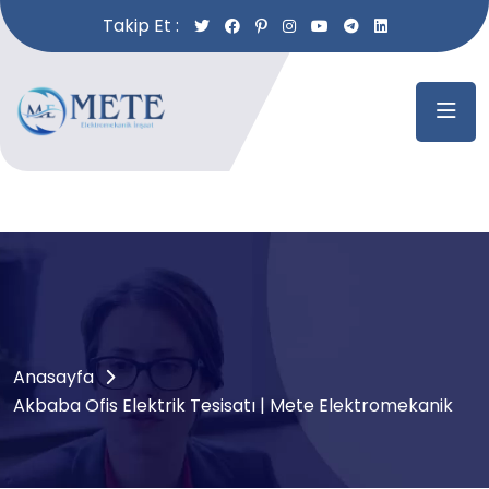
Takip Et :
Anasayfa
Akbaba Ofis Elektrik Tesisatı | Mete Elektromekanik