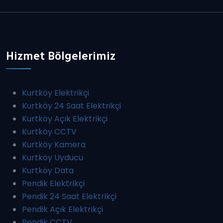
Hizmet Bölgelerimiz
Kurtköy Elektrikçi
Kurtköy 24 Saat Elektrikçi
Kurtköy Açık Elektrikçi
Kurtköy CCTV
Kurtköy Kamera
Kurtköy Uyducu
Kurtköy Data
Pendik Elektrikçi
Pendik 24 Saat Elektrikçi
Pendik Açık Elektrikçi
Pendik CCTV