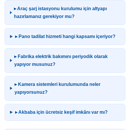
▸ Araç şarj istasyonu kurulumu için altyapı
hazırlamanız gerekiyor mu?
▸ Pano tadilat hizmeti hangi kapsamı içeriyor?
▸ Fabrika elektrik bakımını periyodik olarak
yapıyor musunuz?
▸ Kamera sistemleri kurulumunda neler
yapıyorsunuz?
▸ Akbaba için ücretsiz keşif imkânı var mı?