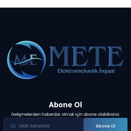
Abone Ol
Gelişmelerden haberdar olmak için abone olabilirsiniz.
Abone Ol