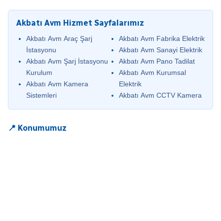
Akbatı Avm Hizmet Sayfalarımız
Akbatı Avm Araç Şarj
Akbatı Avm Fabrika Elektrik
İstasyonu
Akbatı Avm Sanayi Elektrik
Akbatı Avm Şarj İstasyonu
Akbatı Avm Pano Tadilat
Kurulum
Akbatı Avm Kurumsal
Akbatı Avm Kamera
Elektrik
Sistemleri
Akbatı Avm CCTV Kamera
📍 Konumumuz