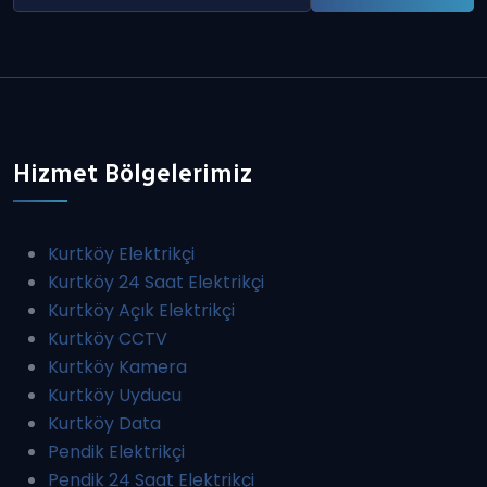
Hizmet Bölgelerimiz
Kurtköy Elektrikçi
Kurtköy 24 Saat Elektrikçi
Kurtköy Açık Elektrikçi
Kurtköy CCTV
Kurtköy Kamera
Kurtköy Uyducu
Kurtköy Data
Pendik Elektrikçi
Pendik 24 Saat Elektrikçi