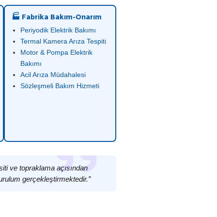
🏭 Fabrika Bakım-Onarım
Periyodik Elektrik Bakımı
Termal Kamera Arıza Tespiti
Motor & Pompa Elektrik
Bakımı
Acil Arıza Müdahalesi
Sözleşmeli Bakım Hizmeti
siti ve topraklama açısından
urulum gerçekleştirmektedir.”