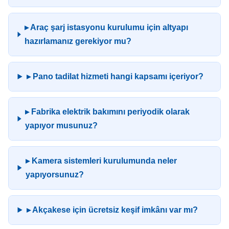
▸ Araç şarj istasyonu kurulumu için altyapı
hazırlamanız gerekiyor mu?
▸ Pano tadilat hizmeti hangi kapsamı içeriyor?
▸ Fabrika elektrik bakımını periyodik olarak
yapıyor musunuz?
▸ Kamera sistemleri kurulumunda neler
yapıyorsunuz?
▸ Akçakese için ücretsiz keşif imkânı var mı?