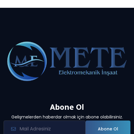
Abone Ol
Gelişmelerden haberdar olmak için abone olabilirsiniz.
Abone Ol