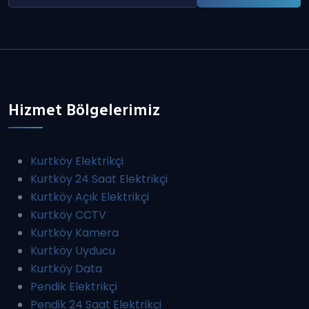
Hizmet Bölgelerimiz
Kurtköy Elektrikçi
Kurtköy 24 Saat Elektrikçi
Kurtköy Açık Elektrikçi
Kurtköy CCTV
Kurtköy Kamera
Kurtköy Uyducu
Kurtköy Data
Pendik Elektrikçi
Pendik 24 Saat Elektrikçi