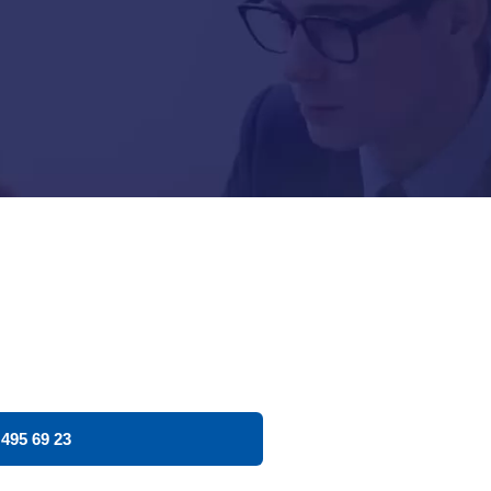
 495 69 23