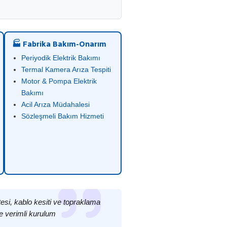
🏭 Fabrika Bakım-Onarım
Periyodik Elektrik Bakımı
Termal Kamera Arıza Tespiti
Motor & Pompa Elektrik
Bakımı
Acil Arıza Müdahalesi
Sözleşmeli Bakım Hizmeti
esi, kablo kesiti ve topraklama
e verimli kurulum