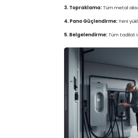
3. Topraklama:
Tüm metal aksam
4. Pano Güçlendirme:
Yeni yük
5. Belgelendirme:
Tüm tadilat i