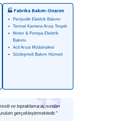
🏭 Fabrika Bakım-Onarım
Periyodik Elektrik Bakımı
Termal Kamera Arıza Tespiti
Motor & Pompa Elektrik
Bakımı
Acil Arıza Müdahalesi
Sözleşmeli Bakım Hizmeti
 kesiti ve topraklama açısından
urulum gerçekleştirmektedir.”