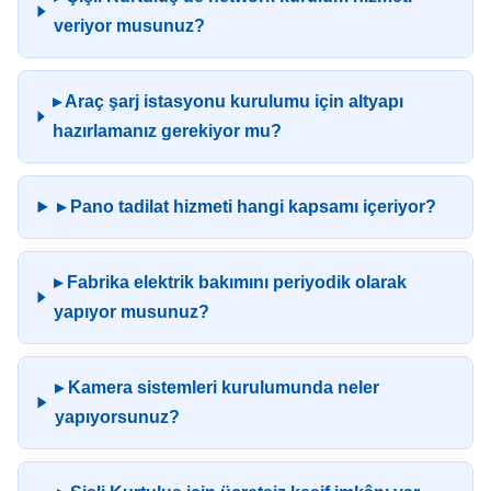
veriyor musunuz?
▸ Araç şarj istasyonu kurulumu için altyapı
hazırlamanız gerekiyor mu?
▸ Pano tadilat hizmeti hangi kapsamı içeriyor?
▸ Fabrika elektrik bakımını periyodik olarak
yapıyor musunuz?
▸ Kamera sistemleri kurulumunda neler
yapıyorsunuz?