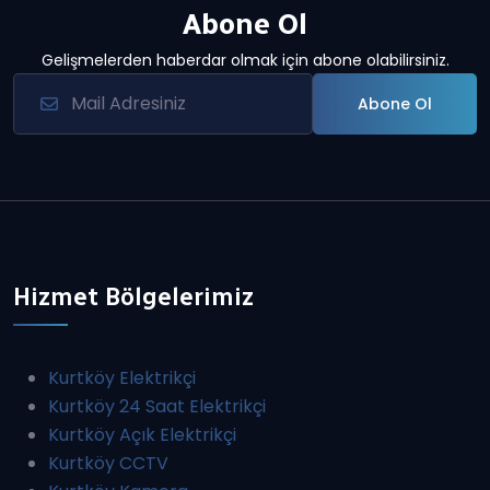
Abone Ol
Gelişmelerden haberdar olmak için abone olabilirsiniz.
Abone Ol
Hizmet Bölgelerimiz
Kurtköy Elektrikçi
Kurtköy 24 Saat Elektrikçi
Kurtköy Açık Elektrikçi
Kurtköy CCTV