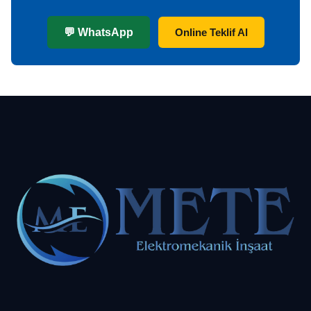
💬 WhatsApp
Online Teklif Al