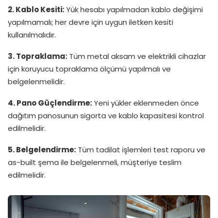
2. Kablo Kesiti:
Yük hesabı yapılmadan kablo değişimi
yapılmamalı; her devre için uygun iletken kesiti
kullanılmalıdır.
3. Topraklama:
Tüm metal aksam ve elektrikli cihazlar
için koruyucu topraklama ölçümü yapılmalı ve
belgelenmelidir.
4. Pano Güçlendirme:
Yeni yükler eklenmeden önce
dağıtım panosunun sigorta ve kablo kapasitesi kontrol
edilmelidir.
5. Belgelendirme:
Tüm tadilat işlemleri test raporu ve
as-built şema ile belgelenmeli, müşteriye teslim
edilmelidir.