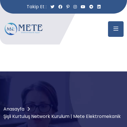
Takip Et :
Anasayfa
Şişli Kurtuluş Network Kurulum | Mete Elektromekanik