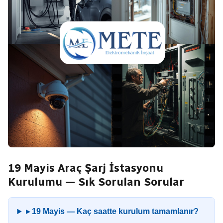
19 Mayis Araç Şarj İstasyonu
Kurulumu — Sık Sorulan Sorular
▸ 19 Mayis — Kaç saatte kurulum tamamlanır?