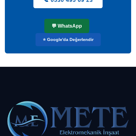
💬 WhatsApp
⭐ Google'da Değerlendir