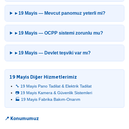
▸ 19 Mayis — Mevcut panomuz yeterli mi?
▸ 19 Mayis — OCPP sistemi zorunlu mu?
▸ 19 Mayis — Devlet teşviki var mı?
19 Mayis Diğer Hizmetlerimiz
🔧 19 Mayis Pano Tadilat & Elektrik Tadilat
📷 19 Mayis Kamera & Güvenlik Sistemleri
🏭 19 Mayis Fabrika Bakım-Onarım
📍 Konumumuz