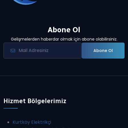
Abone Ol
Gelişmelerden haberdar olmak için abone olabilirsiniz.
Abone Ol
Hizmet Bölgelerimiz
Kurtköy Elektrikçi