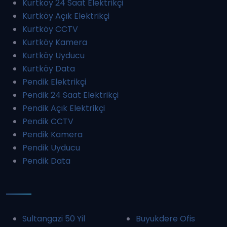
Kurtköy 24 Saat Elektrikçi
Kurtköy Açık Elektrikçi
Kurtköy CCTV
Kurtköy Kamera
Kurtköy Uyducu
Kurtköy Data
Pendik Elektrikçi
Pendik 24 Saat Elektrikçi
Pendik Açık Elektrikçi
Pendik CCTV
Pendik Kamera
Pendik Uyducu
Pendik Data
Sultangazi 50 Yil
Buyukdere Ofis