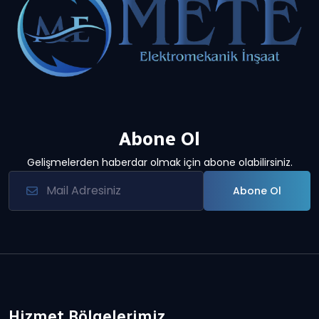
Abone Ol
Gelişmelerden haberdar olmak için abone olabilirsiniz.
Abone Ol
Hizmet Bölgelerimiz