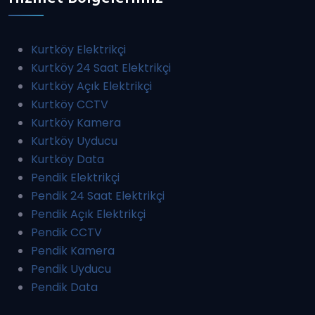
Kurtköy Elektrikçi
Kurtköy 24 Saat Elektrikçi
Kurtköy Açık Elektrikçi
Kurtköy CCTV
Kurtköy Kamera
Kurtköy Uyducu
Kurtköy Data
Pendik Elektrikçi
Pendik 24 Saat Elektrikçi
Pendik Açık Elektrikçi
Pendik CCTV
Pendik Kamera
Pendik Uyducu
Pendik Data