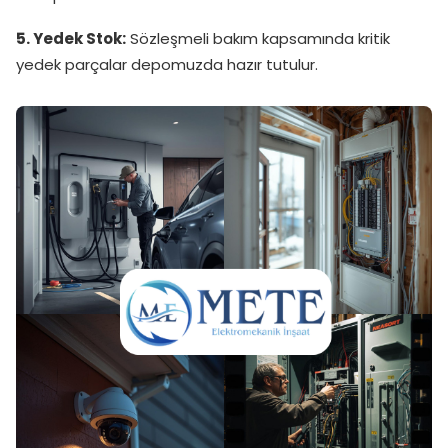
5. Yedek Stok:
Sözleşmeli bakım kapsamında kritik
yedek parçalar depomuzda hazır tutulur.