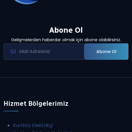
Abone Ol
Gelişmelerden haberdar olmak için abone olabilirsiniz.
Abone Ol
Hizmet Bölgelerimiz
Kurtköy Elektrikçi