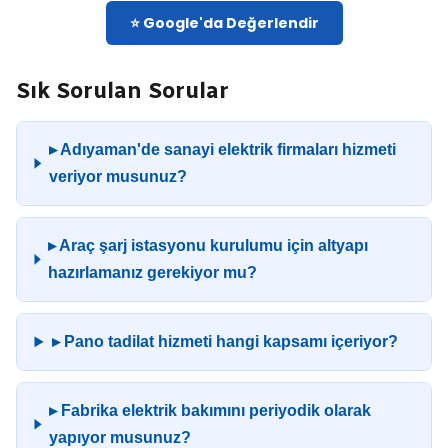
⭐ Google'da Değerlendir
Sık Sorulan Sorular
▸ Adıyaman'de sanayi elektrik firmaları hizmeti
veriyor musunuz?
▸ Araç şarj istasyonu kurulumu için altyapı
hazırlamanız gerekiyor mu?
▸ Pano tadilat hizmeti hangi kapsamı içeriyor?
▸ Fabrika elektrik bakımını periyodik olarak
yapıyor musunuz?