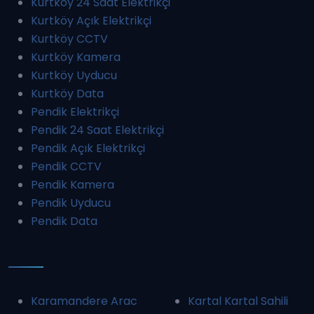
Kurtköy 24 Saat Elektrikçi
Kurtköy Açık Elektrikçi
Kurtköy CCTV
Kurtköy Kamera
Kurtköy Uyducu
Kurtköy Data
Pendik Elektrikçi
Pendik 24 Saat Elektrikçi
Pendik Açık Elektrikçi
Pendik CCTV
Pendik Kamera
Pendik Uyducu
Pendik Data
Karamandere Arac
Kartal Kartal Sahili