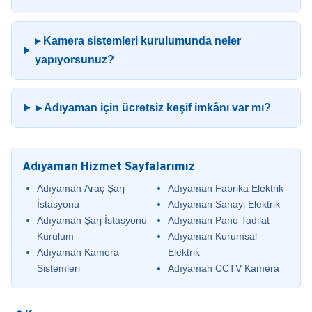
▸ Kamera sistemleri kurulumunda neler
yapıyorsunuz?
▸ Adıyaman için ücretsiz keşif imkânı var mı?
Adıyaman Hizmet Sayfalarımız
Adıyaman Araç Şarj
Adıyaman Fabrika Elektrik
İstasyonu
Adıyaman Sanayi Elektrik
Adıyaman Şarj İstasyonu
Adıyaman Pano Tadilat
Kurulum
Adıyaman Kurumsal
Adıyaman Kamera
Elektrik
Sistemleri
Adıyaman CCTV Kamera