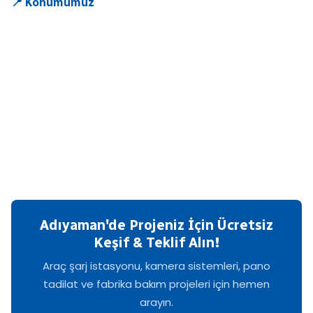
📍 Konumumuz
Adıyaman'de Projeniz İçin Ücretsiz
Keşif & Teklif Alın!
Araç şarj istasyonu, kamera sistemleri, pano
tadilat ve fabrika bakım projeleri için hemen
arayın.