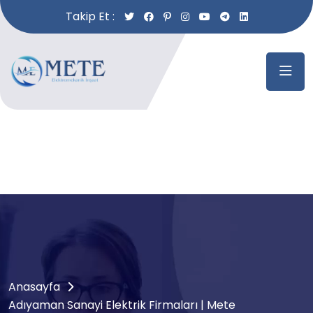
Takip Et :
Anasayfa
Adıyaman Sanayi Elektrik Firmaları | Mete