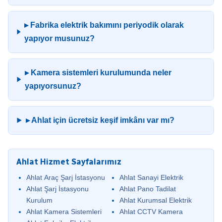
▸ Fabrika elektrik bakımını periyodik olarak
yapıyor musunuz?
▸ Kamera sistemleri kurulumunda neler
yapıyorsunuz?
▸ Ahlat için ücretsiz keşif imkânı var mı?
Ahlat Hizmet Sayfalarımız
Ahlat Araç Şarj İstasyonu
Ahlat Sanayi Elektrik
Ahlat Şarj İstasyonu
Ahlat Pano Tadilat
Kurulum
Ahlat Kurumsal Elektrik
Ahlat Kamera Sistemleri
Ahlat CCTV Kamera