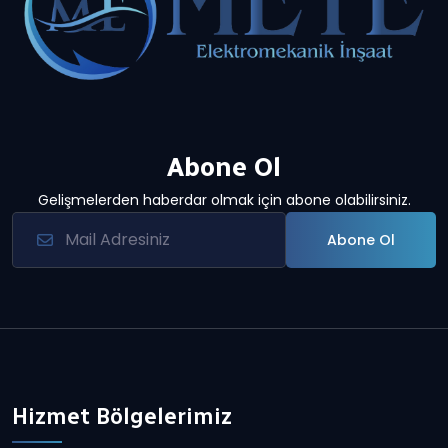
Abone Ol
Gelişmelerden haberdar olmak için abone olabilirsiniz.
Abone Ol
Hizmet Bölgelerimiz