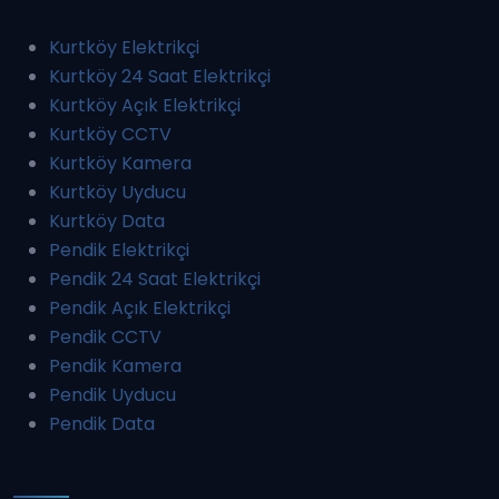
Kurtköy Elektrikçi
Kurtköy 24 Saat Elektrikçi
Kurtköy Açık Elektrikçi
Kurtköy CCTV
Kurtköy Kamera
Kurtköy Uyducu
Kurtköy Data
Pendik Elektrikçi
Pendik 24 Saat Elektrikçi
Pendik Açık Elektrikçi
Pendik CCTV
Pendik Kamera
Pendik Uyducu
Pendik Data