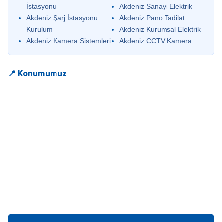
İstasyonu
Akdeniz Sanayi Elektrik
Akdeniz Şarj İstasyonu
Akdeniz Pano Tadilat
Kurulum
Akdeniz Kurumsal Elektrik
Akdeniz Kamera Sistemleri
Akdeniz CCTV Kamera
📍 Konumumuz