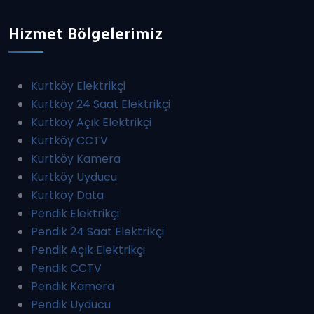
Hizmet Bölgelerimiz
Kurtköy Elektrikçi
Kurtköy 24 Saat Elektrikçi
Kurtköy Açık Elektrikçi
Kurtköy CCTV
Kurtköy Kamera
Kurtköy Uyducu
Kurtköy Data
Pendik Elektrikçi
Pendik 24 Saat Elektrikçi
Pendik Açık Elektrikçi
Pendik CCTV
Pendik Kamera
Pendik Uyducu