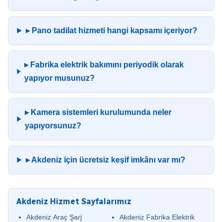
▸ Pano tadilat hizmeti hangi kapsamı içeriyor?
▸ Fabrika elektrik bakımını periyodik olarak
yapıyor musunuz?
▸ Kamera sistemleri kurulumunda neler
yapıyorsunuz?
▸ Akdeniz için ücretsiz keşif imkânı var mı?
Akdeniz Hizmet Sayfalarımız
Akdeniz Araç Şarj
Akdeniz Fabrika Elektrik