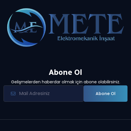
Abone Ol
Gelişmelerden haberdar olmak için abone olabilirsiniz.
Abone Ol