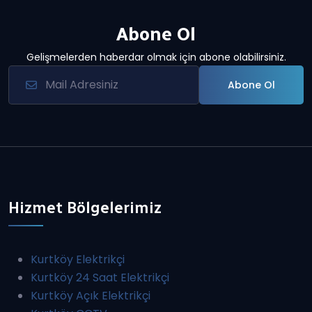
Abone Ol
Gelişmelerden haberdar olmak için abone olabilirsiniz.
Abone Ol
Hizmet Bölgelerimiz
Kurtköy Elektrikçi
Kurtköy 24 Saat Elektrikçi
Kurtköy Açık Elektrikçi