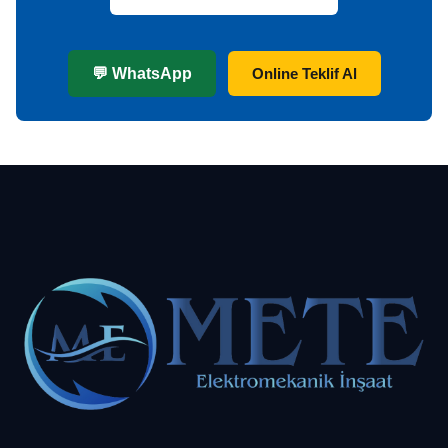
💬 WhatsApp
Online Teklif Al