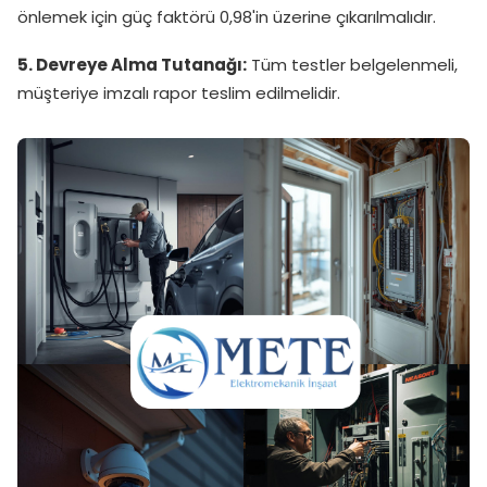
önlemek için güç faktörü 0,98'in üzerine çıkarılmalıdır.
5. Devreye Alma Tutanağı:
Tüm testler belgelenmeli,
müşteriye imzalı rapor teslim edilmelidir.