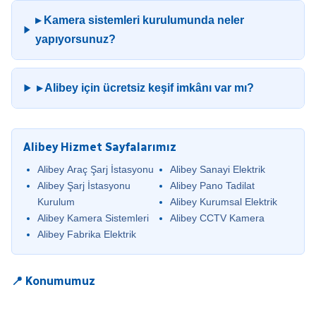
▸ Kamera sistemleri kurulumunda neler
yapıyorsunuz?
▸ Alibey için ücretsiz keşif imkânı var mı?
Alibey Hizmet Sayfalarımız
Alibey Araç Şarj İstasyonu
Alibey Sanayi Elektrik
Alibey Şarj İstasyonu
Alibey Pano Tadilat
Kurulum
Alibey Kurumsal Elektrik
Alibey Kamera Sistemleri
Alibey CCTV Kamera
Alibey Fabrika Elektrik
📍 Konumumuz