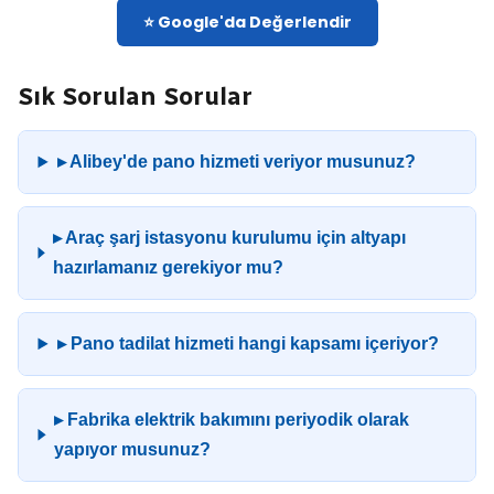
⭐ Google'da Değerlendir
Sık Sorulan Sorular
▸ Alibey'de pano hizmeti veriyor musunuz?
▸ Araç şarj istasyonu kurulumu için altyapı
hazırlamanız gerekiyor mu?
▸ Pano tadilat hizmeti hangi kapsamı içeriyor?
▸ Fabrika elektrik bakımını periyodik olarak
yapıyor musunuz?