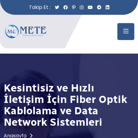
Takip Et :
Kesintisiz ve Hızlı
İletişim İçin Fiber Optik
Kablolama ve Data
Network Sistemleri
Anasayfa