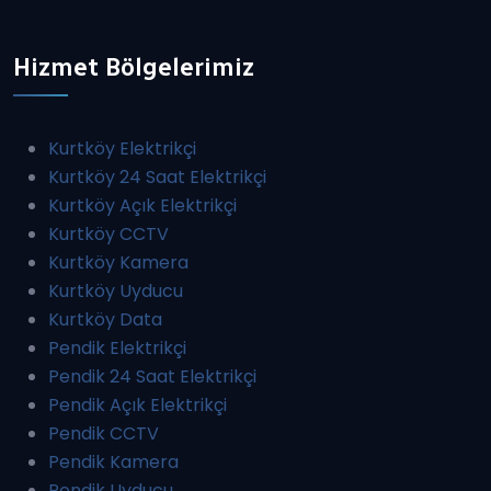
Hizmet Bölgelerimiz
Kurtköy Elektrikçi
Kurtköy 24 Saat Elektrikçi
Kurtköy Açık Elektrikçi
Kurtköy CCTV
Kurtköy Kamera
Kurtköy Uyducu
Kurtköy Data
Pendik Elektrikçi
Pendik 24 Saat Elektrikçi
Pendik Açık Elektrikçi
Pendik CCTV
Pendik Kamera
Pendik Uyducu