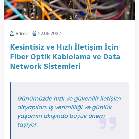
Admin
22.09.2022
Kesintisiz ve Hızlı İletişim İçin
Fiber Optik Kablolama ve Data
Network Sistemleri
Günümüzde hızlı ve güvenilir iletişim
altyapıları, iş verimliliği ve günlük
yaşamın akışında büyük önem
taşıyor.