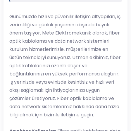
Günümüzde hızlı ve güvenilir iletişim altyapıları, iş
verimliliği ve günlük yaşamın akışında büyük
önem taşıyor. Mete Elektromekanik olarak, fiber
optik kablolama ve data network sistemleri
kurulum hizmetlerimizle, müşterilerimize en
üstün teknolojiyi sunuyoruz. Uzman ekibimiz, fiber
optik kablolarınızı özenle döşer ve
bağlantılarınızı en yüksek performansa ulaştırır.
İş yerinizde veya evinizde kesintisiz ve hızlı veri
akışı sağlamak için ihtiyaçlarınıza uygun
çözümler üretiyoruz. Fiber optik kablolama ve
data network sistemlerimiz hakkında daha fazla
bilgi almak için bizimle iletişime geçin.