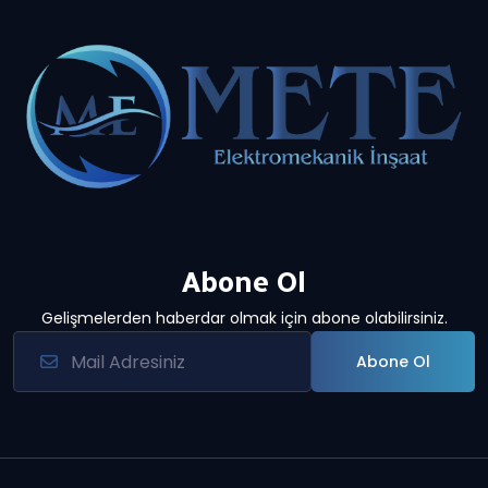
Abone Ol
Gelişmelerden haberdar olmak için abone olabilirsiniz.
Abone Ol