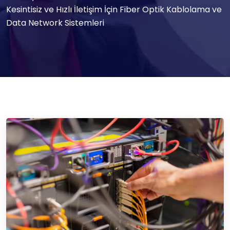
Kesintisiz ve Hızlı İletişim İçin Fiber Optik Kablolama ve
Data Network Sistemleri