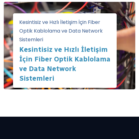
Kesintisiz ve Hızlı İletişim İçin Fiber
Optik Kablolama ve Data Network
Sistemleri
Kesintisiz ve Hızlı İletişim
İçin Fiber Optik Kablolama
ve Data Network
Sistemleri