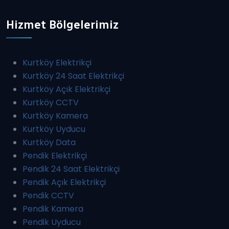
Hizmet Bölgelerimiz
Kurtköy Elektrikçi
Kurtköy 24 Saat Elektrikçi
Kurtköy Açık Elektrikçi
Kurtköy CCTV
Kurtköy Kamera
Kurtköy Uyducu
Kurtköy Data
Pendik Elektrikçi
Pendik 24 Saat Elektrikçi
Pendik Açık Elektrikçi
Pendik CCTV
Pendik Kamera
Pendik Uyducu