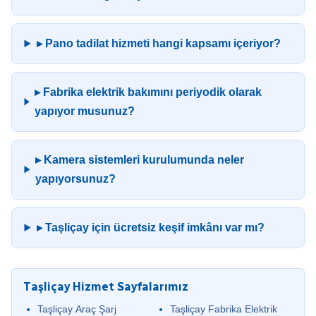
▸ Pano tadilat hizmeti hangi kapsamı içeriyor?
▸ Fabrika elektrik bakımını periyodik olarak
yapıyor musunuz?
▸ Kamera sistemleri kurulumunda neler
yapıyorsunuz?
▸ Taşliçay için ücretsiz keşif imkânı var mı?
Taşliçay Hizmet Sayfalarımız
Taşliçay Araç Şarj
Taşliçay Fabrika Elektrik