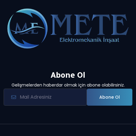
Abone Ol
Gelişmelerden haberdar olmak için abone olabilirsiniz.
Abone Ol