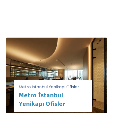
Metro İstanbul Yenikapı Ofisler
Metro İstanbul
Yenikapı Ofisler