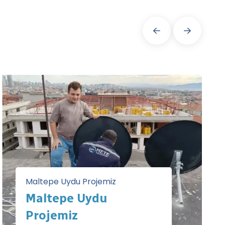
Maltepe Uydu Projemiz
Maltepe Uydu
Projemiz