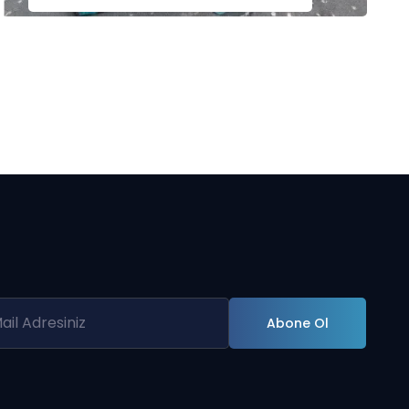
Abone Ol