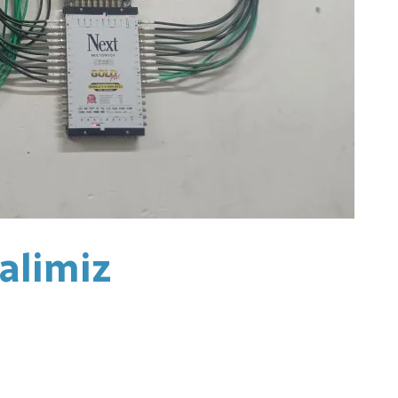
alimiz