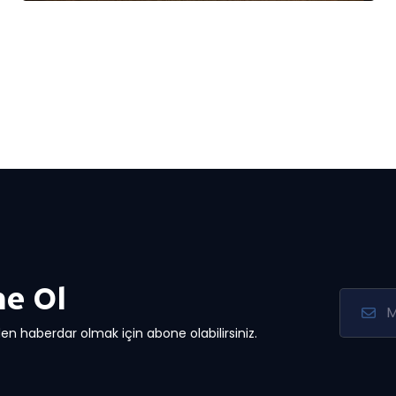
e Ol
en haberdar olmak için abone olabilirsiniz.