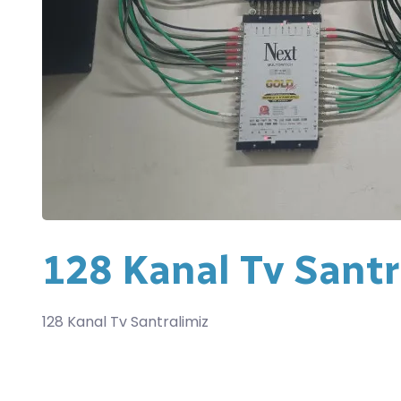
128 Kanal Tv Santr
128 Kanal Tv Santralimiz