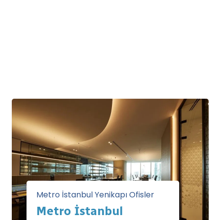
Metro İstanbul Yenikapı Ofisler
Metro İstanbul