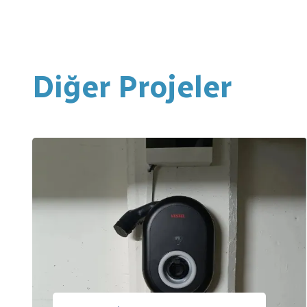
Diğer Projeler