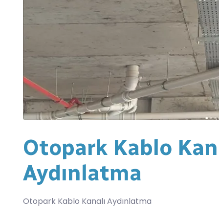
Otopark Kablo Kan
Aydınlatma
Otopark Kablo Kanalı Aydınlatma